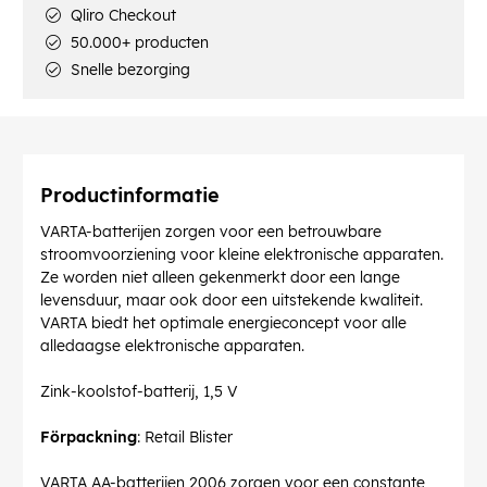
Qliro Checkout
50.000+ producten
Snelle bezorging
Productinformatie
VARTA-batterijen zorgen voor een betrouwbare
stroomvoorziening voor kleine elektronische apparaten.
Ze worden niet alleen gekenmerkt door een lange
levensduur, maar ook door een uitstekende kwaliteit.
VARTA biedt het optimale energieconcept voor alle
alledaagse elektronische apparaten.
Zink-koolstof-batterij, 1,5 V
Förpackning
: Retail Blister
VARTA AA-batterijen 2006 zorgen voor een constante