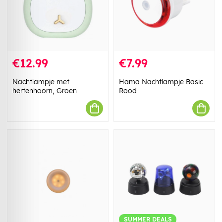
€12.99
€7.99
Nachtlampje met
Hama Nachtlampje Basic
hertenhoorn, Groen
Rood
SUMMER DEALS