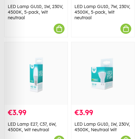
LED Lamp GU10, 1W, 230V,
LED Lamp GU10, 7W, 230V,
4500K, 5-pack, Wit
4500K, 5-pack, Wit
neutraal
neutraal
€3.99
€3.99
LED Lamp E27, C37, 6W,
LED Lamp GU10, 1W, 230V,
4500K, Wit neutraal
4500K, Neutraal Wit