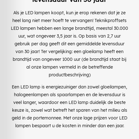
Als je LED lampen koopt, kun je erop rekenen dat je ze
heel lang niet meer hoeft te vervangen! Teknikproffsets
LED lampen hebben een lange brandtijd, meestal 30.000
uur, wat ongeveer 3,5 jaar is. Op basis van 2,7 uur
gebruik per dag geeft dit een gemiddelde levensduur
van 30 jaar! Ter vergelijking: een gloeilamp heeft een
brandtijd van ongeveer 1000 uur (de brandtijd staat bij
al onze lampen vermeld in de betreffende
productbeschrijving)
Een LED lamp is energiezuiniger dan zowel gloeilampen,
halogeenlampen als spaarlampen en de levensduur is
veel langer, waardoor een LED lamp duidelijk de beste
keuze is, zowel wat betreft het sparen van het milieu als
geld in de portemonnee. Met onze lage prijzen voor LED
lampen bespaart u de kosten in minder dan een jaar.