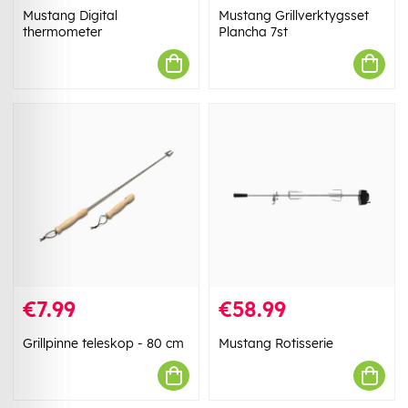
Mustang Digital
Mustang Grillverktygsset
thermometer
Plancha 7st
€7.99
€58.99
Grillpinne teleskop - 80 cm
Mustang Rotisserie