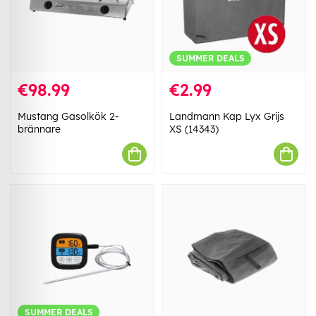
SUMMER DEALS
€98.99
€2.99
Mustang Gasolkök 2-
Landmann Kap Lyx Grijs
brännare
XS (14343)
SUMMER DEALS