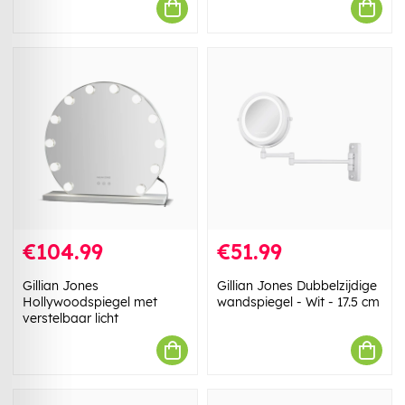
€104.99
€51.99
Gillian Jones
Gillian Jones Dubbelzijdige
Hollywoodspiegel met
wandspiegel - Wit - 17.5 cm
verstelbaar licht