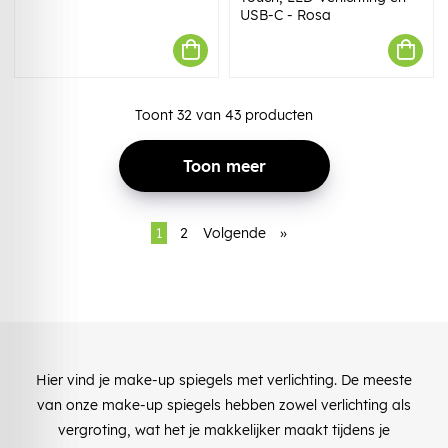
USB-C - Rosa
Toont
32
van
43
producten
Toon meer
1
2
Volgende
»
Hier vind je make-up spiegels met verlichting. De meeste
van onze make-up spiegels hebben zowel verlichting als
vergroting, wat het je makkelijker maakt tijdens je