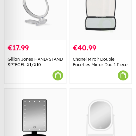
€17.99
€40.99
Gillian Jones HAND/STAND
Chanel Miroir Double
SPIEGEL X1/X10
Facettes Mirror Duo 1 Piece