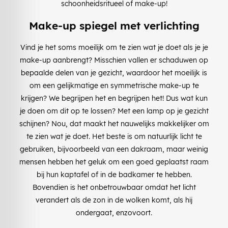
schoonheidsritueel of make-up!
Make-up spiegel met verlichting
Vind je het soms moeilijk om te zien wat je doet als je je
make-up aanbrengt? Misschien vallen er schaduwen op
bepaalde delen van je gezicht, waardoor het moeilijk is
om een gelijkmatige en symmetrische make-up te
krijgen? We begrijpen het en begrijpen het! Dus wat kun
je doen om dit op te lossen? Met een lamp op je gezicht
schijnen? Nou, dat maakt het nauwelijks makkelijker om
te zien wat je doet. Het beste is om natuurlijk licht te
gebruiken, bijvoorbeeld van een dakraam, maar weinig
mensen hebben het geluk om een goed geplaatst raam
bij hun kaptafel of in de badkamer te hebben.
Bovendien is het onbetrouwbaar omdat het licht
verandert als de zon in de wolken komt, als hij
ondergaat, enzovoort.