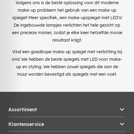
Volgens ons is de beste oplossing voor dit moderne
make-up probleem het gebruik van een make-up
spiegel! Meer specifiek, een make-upspiegel met LED's!
De ingebouwde lampjes verlichten het hele gezicht op
een precieze manier, zodat je elke keer hetzelfde mooie
resultaat krijgt.
Vind een goedkope make-up spiegel met verlichting bij
ons! We hebben de beste spiegels met LED voor make-
up en styling. We hebben zowel spiegels die aan de
muur worden bevestigd als spiegels met een voet.
Assortiment
Klantenservice