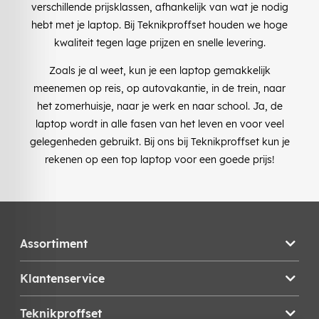
verschillende prijsklassen, afhankelijk van wat je nodig
hebt met je laptop. Bij Teknikproffset houden we hoge
kwaliteit tegen lage prijzen en snelle levering.
Zoals je al weet, kun je een laptop gemakkelijk
meenemen op reis, op autovakantie, in de trein, naar
het zomerhuisje, naar je werk en naar school. Ja, de
laptop wordt in alle fasen van het leven en voor veel
gelegenheden gebruikt. Bij ons bij Teknikproffset kun je
rekenen op een top laptop voor een goede prijs!
Assortiment
Klantenservice
Teknikproffset