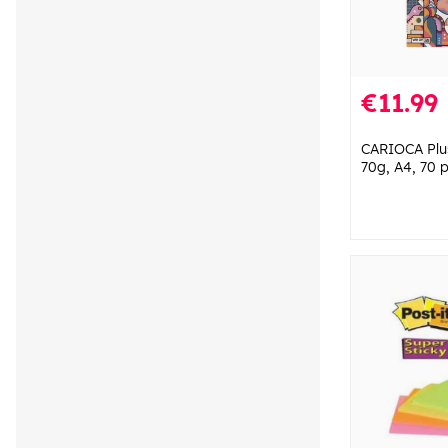
€11.99
CARIOCA Plu
70g, A4, 70 