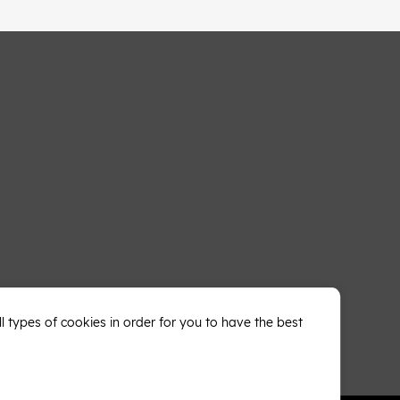
types of cookies in order for you to have the best