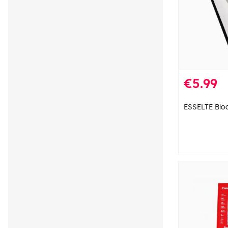
€5.99
ESSELTE Bloc