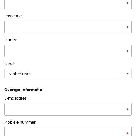
Postcode:
Plaats:
Land:
Overige informatie
E-mailadres:
Mobiele nummer: