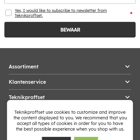
Yes, I would like to subscribe to newsletter from
Teknikproffset.
BEWAAR
Assortiment
Klantenservice
Teknikproffset
Teknikproffset use cookies to customize and improve
Wijzig Land
the content displayed to you. We recommend that you
accept all types of cookies in order for you to have
the best possible experience when you shop with us.