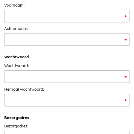
Voornaam:
Achternaam:
Wachtwoord
Wachtwoord:
Herhaal wachtwoord:
Bezorgadres
Bezorgadres: