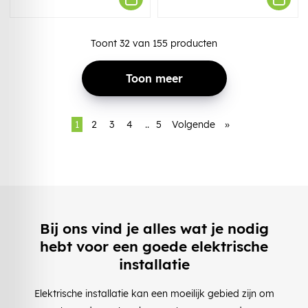
Toont
32
van
155
producten
Toon meer
1
2
3
4
..
5
Volgende
»
Bij ons vind je alles wat je nodig
hebt voor een goede elektrische
installatie
Elektrische installatie kan een moeilijk gebied zijn om