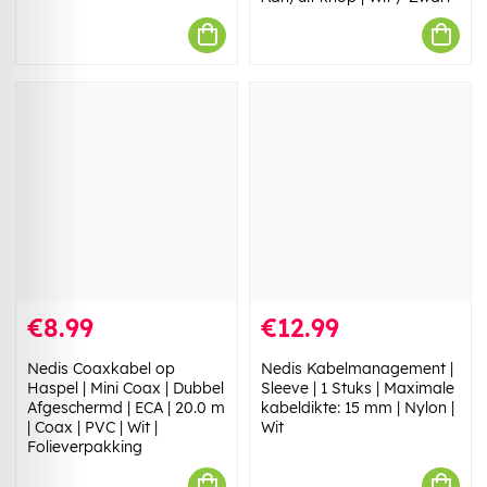
€8.99
€12.99
Nedis Coaxkabel op
Nedis Kabelmanagement |
Haspel | Mini Coax | Dubbel
Sleeve | 1 Stuks | Maximale
Afgeschermd | ECA | 20.0 m
kabeldikte: 15 mm | Nylon |
| Coax | PVC | Wit |
Wit
Folieverpakking