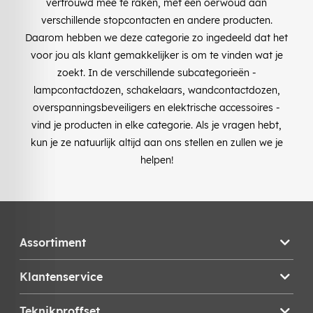
vertrouwd mee te raken, met een oerwoud aan
verschillende stopcontacten en andere producten.
Daarom hebben we deze categorie zo ingedeeld dat het
voor jou als klant gemakkelijker is om te vinden wat je
zoekt. In de verschillende subcategorieën -
lampcontactdozen, schakelaars, wandcontactdozen,
overspanningsbeveiligers en elektrische accessoires -
vind je producten in elke categorie. Als je vragen hebt,
kun je ze natuurlijk altijd aan ons stellen en zullen we je
helpen!
Assortiment
Klantenservice
Teknikproffset