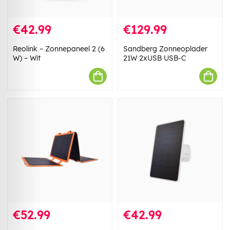
€42.99
€129.99
Reolink – Zonnepaneel 2 (6
Sandberg Zonneoplader
W) – Wit
21W 2xUSB USB-C
€52.99
€42.99