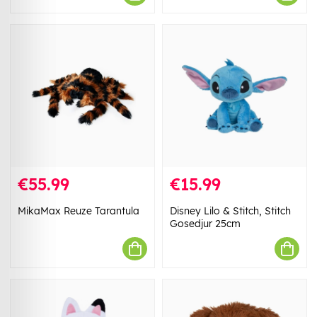
€55.99
€15.99
MikaMax Reuze Tarantula
Disney Lilo & Stitch, Stitch
Gosedjur 25cm