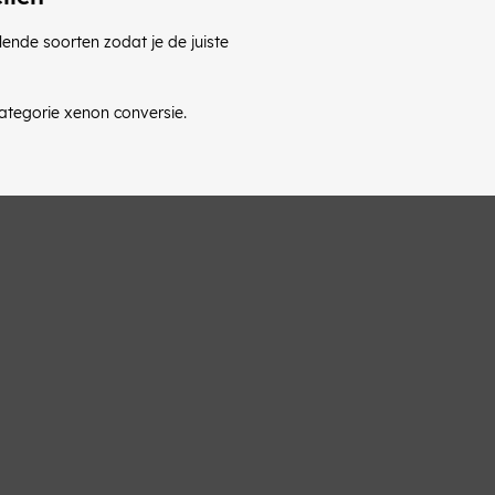
ende soorten zodat je de juiste
ategorie xenon conversie.