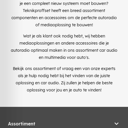
je een compleet nieuw systeem moet bouwen?
Teknikproffset heeft een breed assortiment
componenten en accessoires om de perfecte autoradio
of mediaoplossing te bouwen!
Wat je als klant ook nodig hebt, wij hebben
mediaoplossingen en andere accessoires die je
autoradio optimaal maken in ons assortiment car audio
en multimedia voor auto's.
Bekijk ons assortiment of vraag een van onze experts
als je hulp nodig hebt bij het vinden van de juiste
oplossing en car audio. Zij zullen je helpen de beste
oplossing voor jou en je auto te vinden!
Assortiment