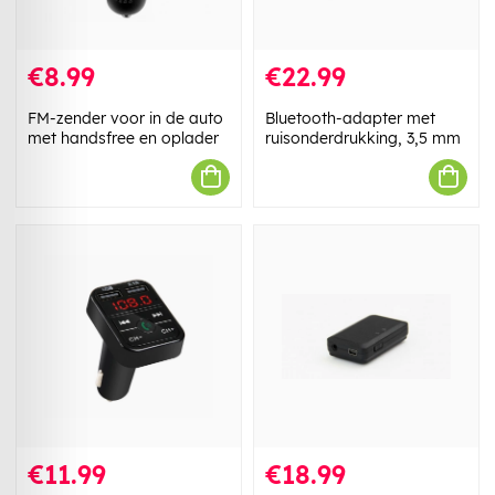
€8.99
€22.99
FM-zender voor in de auto
Bluetooth-adapter met
met handsfree en oplader
ruisonderdrukking, 3,5 mm
€11.99
€18.99