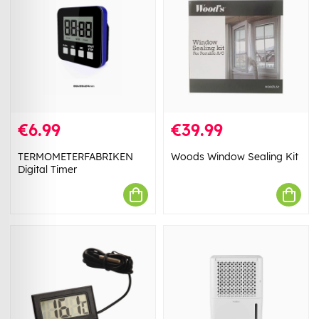
€6.99
€39.99
TERMOMETERFABRIKEN
Woods Window Sealing Kit
Digital Timer