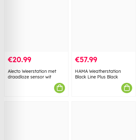
€20.99
€57.99
Alecto Weerstation met
HAMA Weatherstation
draadloze sensor wit
Black Line Plus Black