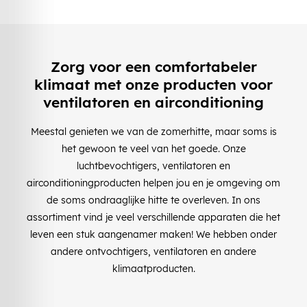
Zorg voor een comfortabeler
klimaat met onze producten voor
ventilatoren en airconditioning
Meestal genieten we van de zomerhitte, maar soms is
het gewoon te veel van het goede. Onze
luchtbevochtigers, ventilatoren en
airconditioningproducten helpen jou en je omgeving om
de soms ondraaglijke hitte te overleven. In ons
assortiment vind je veel verschillende apparaten die het
leven een stuk aangenamer maken! We hebben onder
andere ontvochtigers, ventilatoren en andere
klimaatproducten.