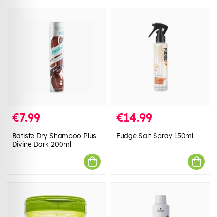
€7.99
€14.99
Batiste Dry Shampoo Plus
Fudge Salt Spray 150ml
Divine Dark 200ml