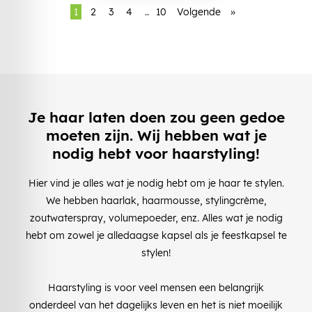
1
2
3
4
..
10
Volgende
»
Je haar laten doen zou geen gedoe
moeten zijn. Wij hebben wat je
nodig hebt voor haarstyling!
Hier vind je alles wat je nodig hebt om je haar te stylen.
We hebben haarlak, haarmousse, stylingcrème,
zoutwaterspray, volumepoeder, enz. Alles wat je nodig
hebt om zowel je alledaagse kapsel als je feestkapsel te
stylen!
Haarstyling is voor veel mensen een belangrijk
onderdeel van het dagelijks leven en het is niet moeilijk