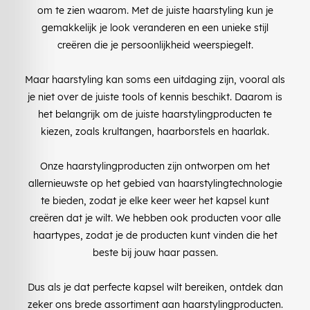
om te zien waarom. Met de juiste haarstyling kun je
gemakkelijk je look veranderen en een unieke stijl
creëren die je persoonlijkheid weerspiegelt.
Maar haarstyling kan soms een uitdaging zijn, vooral als
je niet over de juiste tools of kennis beschikt. Daarom is
het belangrijk om de juiste haarstylingproducten te
kiezen, zoals krultangen, haarborstels en haarlak.
Onze haarstylingproducten zijn ontworpen om het
allernieuwste op het gebied van haarstylingtechnologie
te bieden, zodat je elke keer weer het kapsel kunt
creëren dat je wilt. We hebben ook producten voor alle
haartypes, zodat je de producten kunt vinden die het
beste bij jouw haar passen.
Dus als je dat perfecte kapsel wilt bereiken, ontdek dan
zeker ons brede assortiment aan haarstylingproducten.