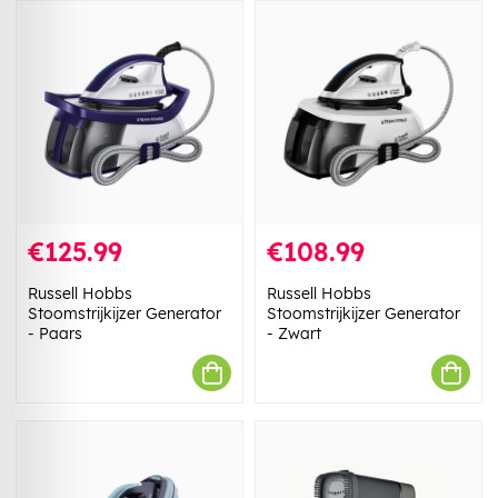
€125.99
€108.99
Russell Hobbs
Russell Hobbs
Stoomstrijkijzer Generator
Stoomstrijkijzer Generator
- Paars
- Zwart