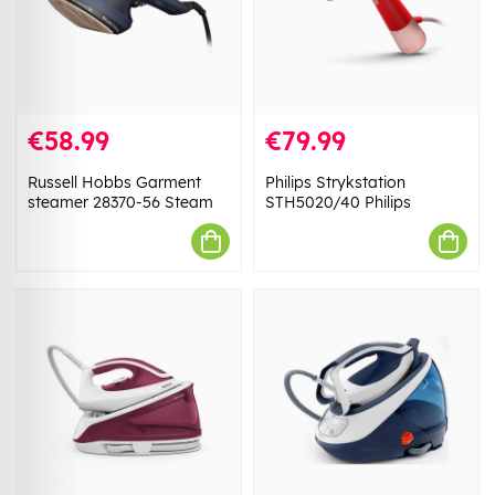
€58.99
€79.99
Russell Hobbs Garment
Philips Strykstation
steamer 28370-56 Steam
STH5020/40 Philips