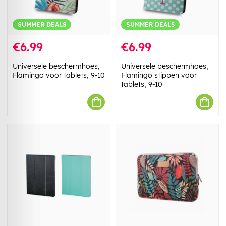
SUMMER DEALS
SUMMER DEALS
€6.99
€6.99
Universele beschermhoes,
Universele beschermhoes,
Flamingo voor tablets, 9-10
Flamingo stippen voor
tablets, 9-10