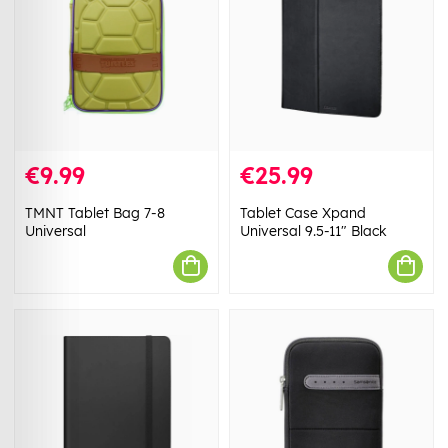
€9.99
€25.99
TMNT Tablet Bag 7-8
Tablet Case Xpand
Universal
Universal 9.5-11" Black