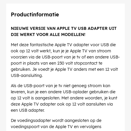
Productinformatie
NIEUWE VERSIE VAN APPLE TV USB ADAPTER UIT
DIE WERKT VOOR ALLE MODELLEN!
Met deze fantastische Apple TV adapter voor USB die
ook op 12 volt werkt, kun je je Apple TV van stroom
voorzien via de USB-poort van je tv of een andere USB-
poort in plaats van een 230 volt stopcontact te
gebruiken. Je voedt je Apple TV anders met een 12 volt
USB-aansluiting.
Als de USB-poort van je tv niet genoeg stroom kan
leveren, kun je een andere USB-oplader gebruiken die
op 12 volt is aangesloten. Met andere woorden, je kunt
deze Apple TV adapter ook op 12 volt aansluiten via
een USB adapter.
De voedingsadapter wordt aangesloten op de
voedingspoort van de Apple TV en vervolgens