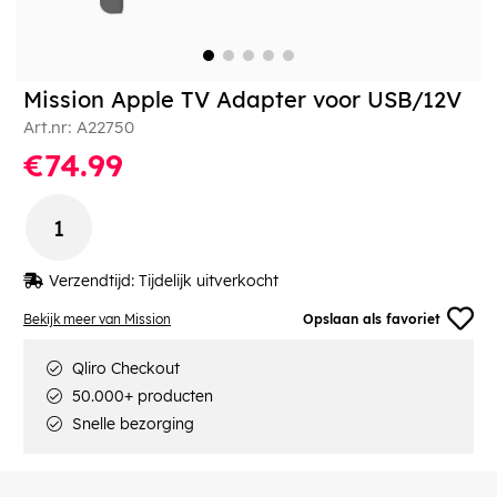
Mission Apple TV Adapter voor USB/12V
Art.nr:
A22750
€74.99
Verzendtijd:
Tijdelijk uitverkocht
Bekijk meer van Mission
Opslaan als favoriet
Qliro Checkout
50.000+ producten
Snelle bezorging