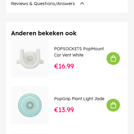
Reviews & Questions/Answers
Anderen bekeken ook
POPSOCKETS PopMount
Car Vent White
€16.99
PopGrip Plant Light Jade
€13.99