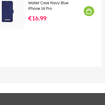
Wallet Case Navy Blue
iPhone 14 Pro
€16.99