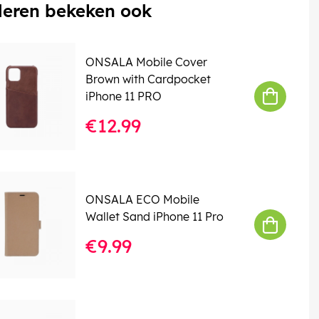
eren bekeken ook
ONSALA Mobile Cover
Brown with Cardpocket
iPhone 11 PRO
€12.99
ONSALA ECO Mobile
Wallet Sand iPhone 11 Pro
€9.99