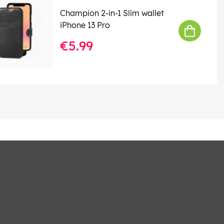
Champion 2-in-1 Slim wallet
iPhone 13 Pro
€5.99