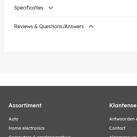
Specificaties
Reviews & Questions/Answers
Assortiment
Klantense
auto
Antwoorden e
home electronics
Contact