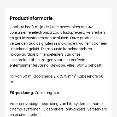
Productinformatie
Goobay heeft altijd de juiste accessoires om uw
consumentenelektronica zoals luidsprekers, versterkers
en geluidssystemen aan te sluiten. Onze producten
verzenden audiosignalen in maximale kwaliteit voor een
uitstekend geluid. De robuuste kabelmantels en
hoogwaardige binnengeleiders van onze
luidsprekerkabels zorgen voor een perfecte
entertainmentervaring. Gewoon. Alles. Wat u behoeft!
rol van 50 m, doorsnede 2 x 0,75 mm² Kabellengte 50
m
Förpackning
: Cable ring-coil
Voor eenvoudige bedrading van hifi-systemen, home
cinema-systemen, luidsprekers, ontvangers, versterkers
en eindversterkers