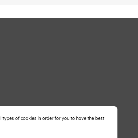
types of cookies in order for you to have the best