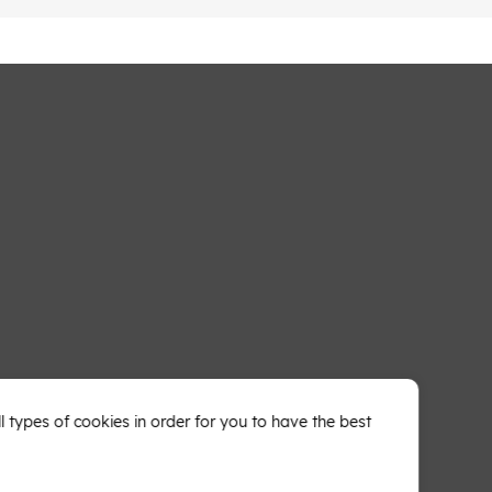
types of cookies in order for you to have the best