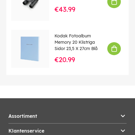
€43.99
Kodak Fotoalbum
Memory 20 Klistriga
Sidor 23,5 X 27cm Blå
€20.99
Assortiment
Klantenservice