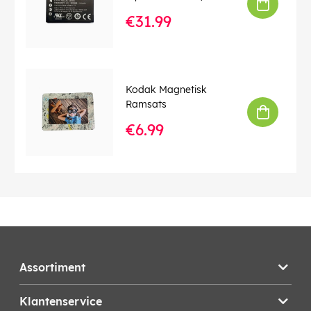
€31.99
Kodak Magnetisk
Ramsats
€6.99
Assortiment
Klantenservice