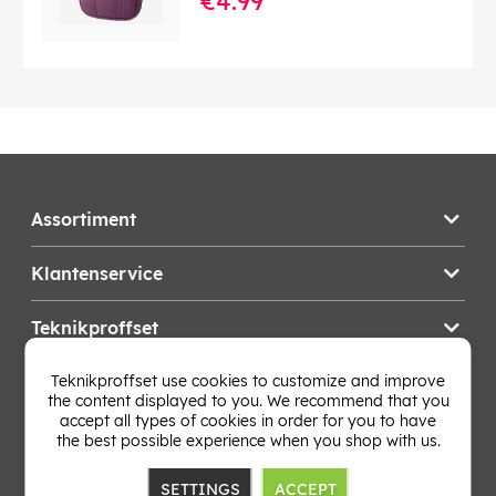
€4.99
Assortiment
Klantenservice
Teknikproffset
Teknikproffset use cookies to customize and improve
Wijzig Land
the content displayed to you. We recommend that you
accept all types of cookies in order for you to have
the best possible experience when you shop with us.
SETTINGS
ACCEPT