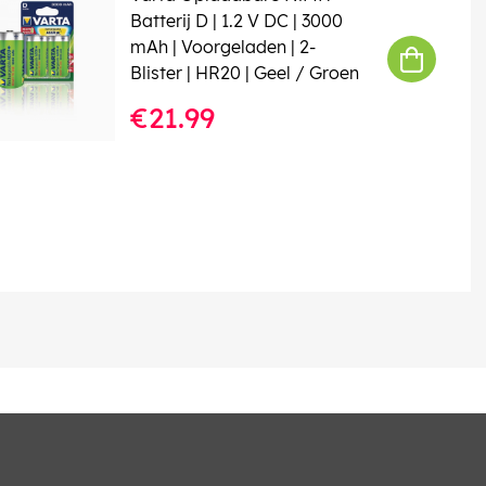
Batterij D | 1.2 V DC | 3000
mAh | Voorgeladen | 2-
Blister | HR20 | Geel / Groen
€21.99