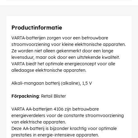
Productinformatie
VARTA-batterijen zorgen voor een betrouwbare
stroomvoorziening voor kleine elektronische apparaten.
Ze worden niet alleen gekenmerkt door een lange
levensduur, maar ook door een uitstekende kwaliteit.
VARTA biedt het optimale energieconcept voor alle
alledaagse elektronische apparaten.
Alkali-mangaan batterij (alkaline), 1,5 V
Förpackning
: Retail Blister
VARTA AA-batterijen 4106 zijn betrouwbare
energieverdelers voor de constante stroomvoorziening
van elektrische apparaten.
Deze AA-batterij is bijzonder krachtig voor optimale
prestaties in energie-intensieve apparaten.