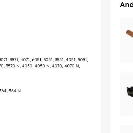
And
071, 3571, 4071, 6051, 3051, 3551, 4051, 5051,
570, 3570 N, 4050, 4050 N, 4070, 4070 N,
 564, 564 N