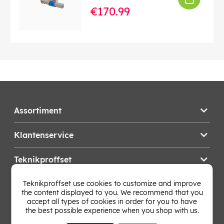
€170.99
Assortiment
Klantenservice
Teknikproffset
Teknikproffset use cookies to customize and improve
Wijzig Land
the content displayed to you. We recommend that you
accept all types of cookies in order for you to have
the best possible experience when you shop with us.