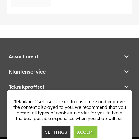
Assortiment
Klantenservice
Teknikproffset
Teknikproffset use cookies to customize and improve
Wijzig Land
the content displayed to you. We recommend that you
accept all types of cookies in order for you to have
the best possible experience when you shop with us.
SETTINGS
ACCEPT