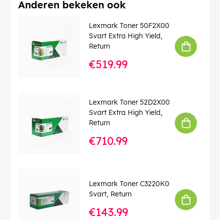
Anderen bekeken ook
Lexmark Toner 50F2X00
Svart Extra High Yield,
Return
€519.99
Lexmark Toner 52D2X00
Svart Extra High Yield,
Return
€710.99
Lexmark Toner C3220K0
Svart, Return
€143.99