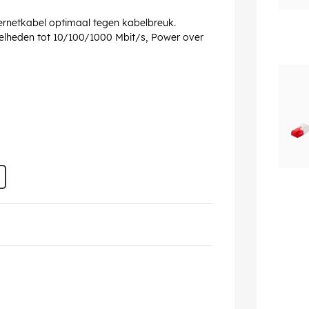
ernetkabel optimaal tegen kabelbreuk.
nelheden tot 10/100/1000 Mbit/s, Power over