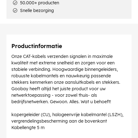
50.000+ producten
Snelle bezorging
Productinformatie
Onze CAT-kabels verzenden signalen in maximale
kwaliteit met extreme snelheid en zorgen voor een
stabiele verbinding. Hoogwaardige binnengeleiders,
robuuste kabelmantels en nauwkeurig passende
stekkers kenmerken onze aansluitkabels en stekkers.
Goobay heeft altijd het juiste product voor uw
netwerktoepassing - voor zowel thuis- als
bedrijfsnetwerken. Gewoon. Alles. Wat u behoeft!
kopergeleider (CU), halogeenvrije kabelmantel (LSZH),
vergrendelingsbescherming aan de bovenkant
Kabellengte 5 m