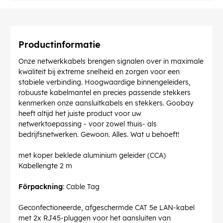
Productinformatie
Onze netwerkkabels brengen signalen over in maximale
kwaliteit bij extreme snelheid en zorgen voor een
stabiele verbinding. Hoogwaardige binnengeleiders,
robuuste kabelmantel en precies passende stekkers
kenmerken onze aansluitkabels en stekkers. Goobay
heeft altijd het juiste product voor uw
netwerktoepassing - voor zowel thuis- als
bedrijfsnetwerken. Gewoon. Alles. Wat u behoeft!
met koper beklede aluminium geleider (CCA)
Kabellengte 2 m
Förpackning
: Cable Tag
Geconfectioneerde, afgeschermde CAT 5e LAN-kabel
met 2x RJ45-pluggen voor het aansluiten van