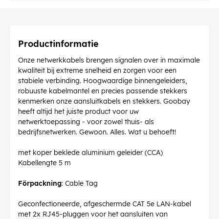
Productinformatie
Onze netwerkkabels brengen signalen over in maximale
kwaliteit bij extreme snelheid en zorgen voor een
stabiele verbinding. Hoogwaardige binnengeleiders,
robuuste kabelmantel en precies passende stekkers
kenmerken onze aansluitkabels en stekkers. Goobay
heeft altijd het juiste product voor uw
netwerktoepassing - voor zowel thuis- als
bedrijfsnetwerken. Gewoon. Alles. Wat u behoeft!
met koper beklede aluminium geleider (CCA)
Kabellengte 5 m
Förpackning
: Cable Tag
Geconfectioneerde, afgeschermde CAT 5e LAN-kabel
met 2x RJ45-pluggen voor het aansluiten van