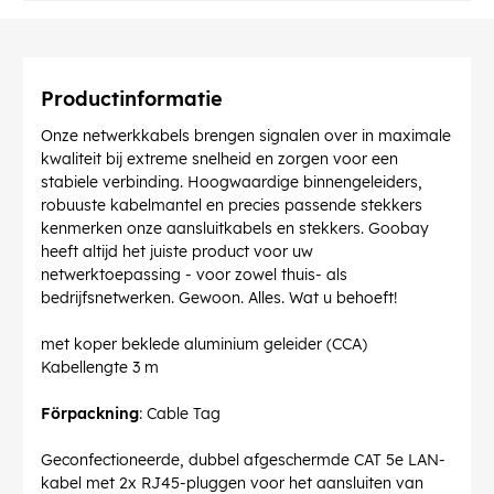
Productinformatie
Onze netwerkkabels brengen signalen over in maximale
kwaliteit bij extreme snelheid en zorgen voor een
stabiele verbinding. Hoogwaardige binnengeleiders,
robuuste kabelmantel en precies passende stekkers
kenmerken onze aansluitkabels en stekkers. Goobay
heeft altijd het juiste product voor uw
netwerktoepassing - voor zowel thuis- als
bedrijfsnetwerken. Gewoon. Alles. Wat u behoeft!
met koper beklede aluminium geleider (CCA)
Kabellengte 3 m
Förpackning
: Cable Tag
Geconfectioneerde, dubbel afgeschermde CAT 5e LAN-
kabel met 2x RJ45-pluggen voor het aansluiten van