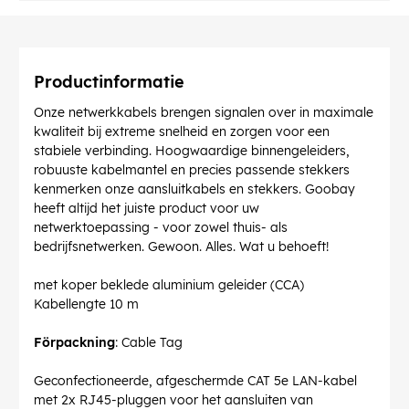
Productinformatie
Onze netwerkkabels brengen signalen over in maximale
kwaliteit bij extreme snelheid en zorgen voor een
stabiele verbinding. Hoogwaardige binnengeleiders,
robuuste kabelmantel en precies passende stekkers
kenmerken onze aansluitkabels en stekkers. Goobay
heeft altijd het juiste product voor uw
netwerktoepassing - voor zowel thuis- als
bedrijfsnetwerken. Gewoon. Alles. Wat u behoeft!
met koper beklede aluminium geleider (CCA)
Kabellengte 10 m
Förpackning
: Cable Tag
Geconfectioneerde, afgeschermde CAT 5e LAN-kabel
met 2x RJ45-pluggen voor het aansluiten van