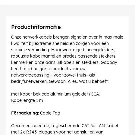
Productinformatie
Onze netwerkkabels brengen signalen over in maximale
kwaliteit bij extreme snelheid en zorgen voor een
stabiele verbinding. Hoogwaardige binnengeleiders,
robuuste kabelmantel en precies passende stekkers
kenmerken onze aansluitkabels en stekkers. Goobay
heeft altijd het juiste product voor uw
netwerktoepassing - voor zowel thuis- als
bedrijfsnetwerken. Gewoon. Alles. Wat u behoeft!
met koper beklede aluminium geleider (CCA)
Kabellengte 1 m
Förpackning
: Cable Tag
Geconfectioneerde, afgeschermde CAT 5e LAN-kabel
met 2x RJ45-pluggen voor het aansluiten van