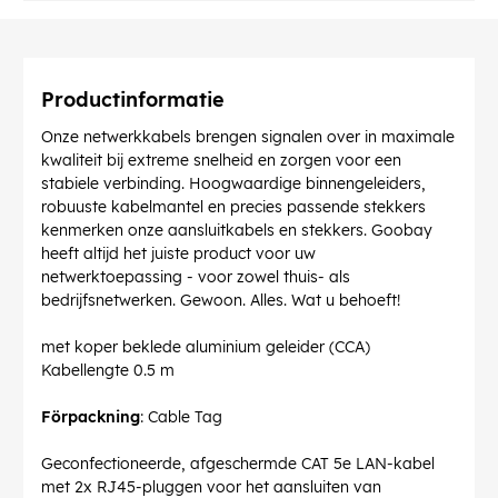
Productinformatie
Onze netwerkkabels brengen signalen over in maximale
kwaliteit bij extreme snelheid en zorgen voor een
stabiele verbinding. Hoogwaardige binnengeleiders,
robuuste kabelmantel en precies passende stekkers
kenmerken onze aansluitkabels en stekkers. Goobay
heeft altijd het juiste product voor uw
netwerktoepassing - voor zowel thuis- als
bedrijfsnetwerken. Gewoon. Alles. Wat u behoeft!
met koper beklede aluminium geleider (CCA)
Kabellengte 0.5 m
Förpackning
: Cable Tag
Geconfectioneerde, afgeschermde CAT 5e LAN-kabel
met 2x RJ45-pluggen voor het aansluiten van