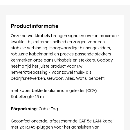
Productinformatie
Onze netwerkkabels brengen signalen over in maximale
kwaliteit bij extreme snelheid en zorgen voor een
stabiele verbinding. Hoogwaardige binnengeleiders,
robuuste kabelmantel en precies passende stekkers
kenmerken onze aansluitkabels en stekkers. Goobay
heeft altijd het juiste product voor uw
netwerktoepassing - voor zowel thuis- als
bedrijfsnetwerken. Gewoon. Alles. Wat u behoeft!
met koper beklede aluminium geleider (CCA)
Kabellengte 15 m
Förpackning
: Cable Tag
Geconfectioneerde, afgeschermde CAT 5e LAN-kabel
met 2x RJ45-pluggen voor het aansluiten van