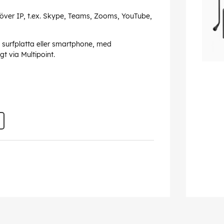
över IP, t.ex. Skype, Teams, Zooms, YouTube,
, surfplatta eller smartphone, med
t via Multipoint.