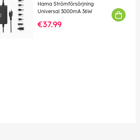
Hama Strömförsörjning
Universal 3000mA 36W
€37.99