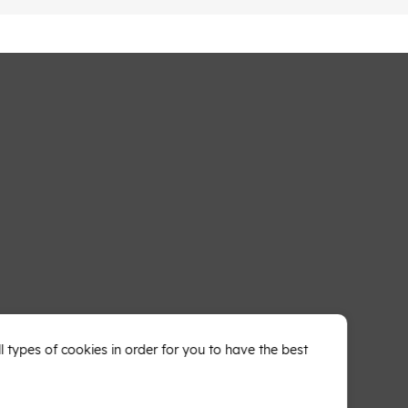
types of cookies in order for you to have the best