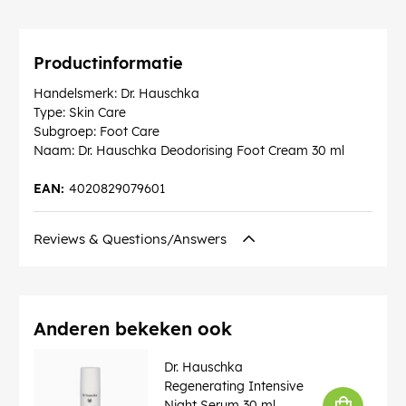
Productinformatie
Handelsmerk: Dr. Hauschka
Type: Skin Care
Subgroep: Foot Care
Naam: Dr. Hauschka Deodorising Foot Cream 30 ml
EAN:
4020829079601
Reviews & Questions/Answers
Anderen bekeken ook
Dr. Hauschka
Regenerating Intensive
Night Serum 30 ml