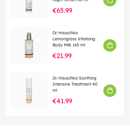
€65.99
Dr. Hauschka
Lemongrass Vitalising
Body Milk 145 ml
€21.99
Dr. Hauschka Soothing
Intensive Treatment 40
ml
€41.99