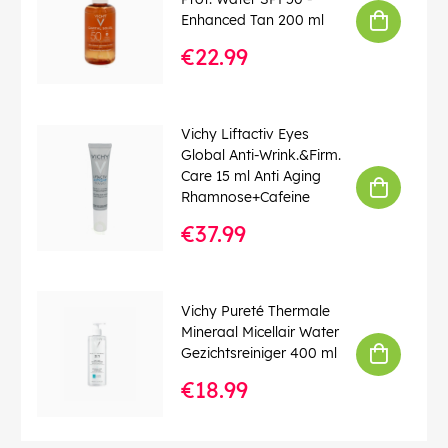
Enhanced Tan 200 ml
€22.99
Vichy Liftactiv Eyes
Global Anti-Wrink.&Firm.
Care 15 ml Anti Aging
Rhamnose+Cafeine
€37.99
Vichy Pureté Thermale
Mineraal Micellair Water
Gezichtsreiniger 400 ml
€18.99