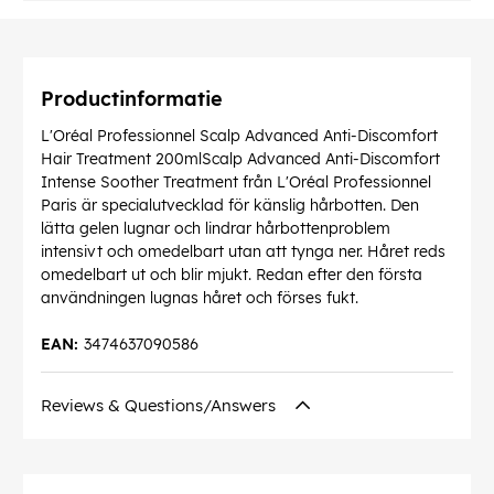
Productinformatie
L'Oréal Professionnel Scalp Advanced Anti-Discomfort
Hair Treatment 200mlScalp Advanced Anti-Discomfort
Intense Soother Treatment från L'Oréal Professionnel
Paris är specialutvecklad för känslig hårbotten. Den
lätta gelen lugnar och lindrar hårbottenproblem
intensivt och omedelbart utan att tynga ner. Håret reds
omedelbart ut och blir mjukt. Redan efter den första
användningen lugnas håret och förses fukt.
EAN:
3474637090586
Reviews & Questions/Answers