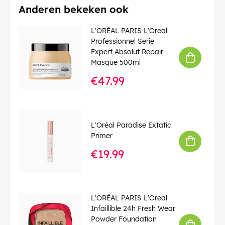
Anderen bekeken ook
L'ORÉAL PARIS L'Oreal
Professionnel Serie
Expert Absolut Repair
Masque 500ml
€47.99
L'Oréal Paradise Extatic
Primer
€19.99
L'ORÉAL PARIS L'Oreal
Infaillible 24h Fresh Wear
Powder Foundation