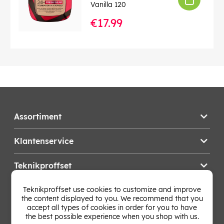
Vanilla 120
€17.99
Assortiment
Klantenservice
Teknikproffset
Teknikproffset use cookies to customize and improve
Wijzig Land
the content displayed to you. We recommend that you
accept all types of cookies in order for you to have
the best possible experience when you shop with us.