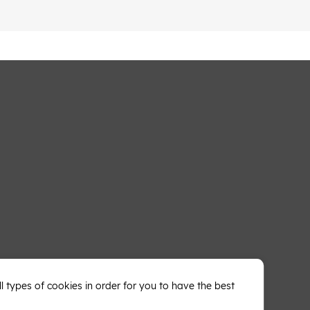
types of cookies in order for you to have the best