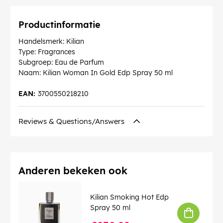
Productinformatie
Handelsmerk: Kilian
Type: Fragrances
Subgroep: Eau de Parfum
Naam: Kilian Woman In Gold Edp Spray 50 ml
EAN:
3700550218210
Reviews & Questions/Answers
Anderen bekeken ook
Kilian Smoking Hot Edp
Spray 50 ml