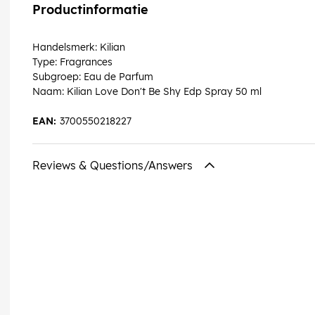
Productinformatie
Handelsmerk: Kilian
Type: Fragrances
Subgroep: Eau de Parfum
Naam: Kilian Love Don't Be Shy Edp Spray 50 ml
EAN:
3700550218227
Reviews & Questions/Answers