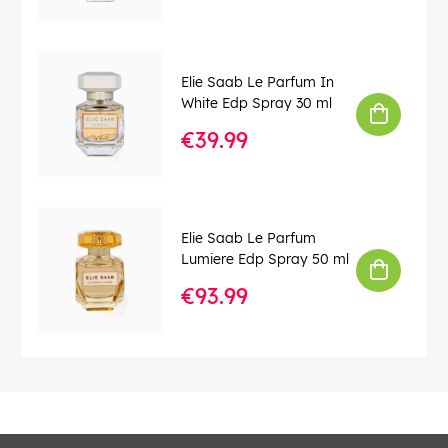
Elie Saab Le Parfum In
White Edp Spray 30 ml
€39.99
Elie Saab Le Parfum
Lumiere Edp Spray 50 ml
€93.99