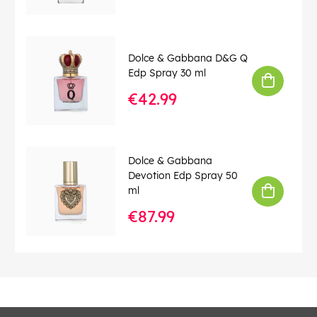
Dolce & Gabbana D&G Q
Edp Spray 30 ml
€42.99
Dolce & Gabbana
Devotion Edp Spray 50
ml
€87.99