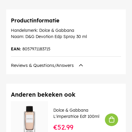
Productinformatie
Handelsmerk: Dolce & Gabbana
Naam: D&G Devotion Edp Spray 30 ml
EAN:
8057971183715
Reviews & Questions/Answers
Anderen bekeken ook
Dolce & Gabbana
L'imperatrice Edt 100ml
€52.99